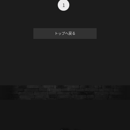
1
トップへ戻る