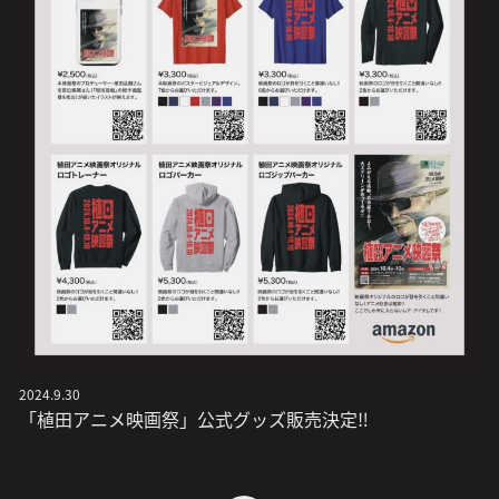
2024.9.30
「植田アニメ映画祭」公式グッズ販売決定‼