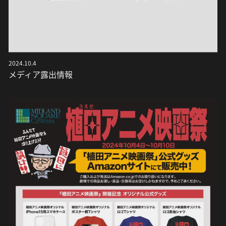
2024.10.4
メディア露出情報