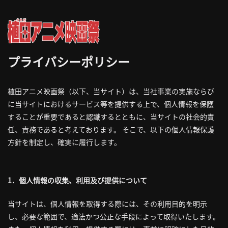
プライバシーポリシー
植田アニメ映画祭（以下、当サイト）は、当社事業の実施ならび
に当サイトにおけるサービス等を提供する上で、個人情報を保護
することが重要であると認識するとともに、当サイトの社会的責
任、責務であると考えております。 そこで、以下の個人情報保護
方針を制定し、確実に履行します。
1．個人情報の収集、利用及び提供について
当サイトは、個人情報を取得する際には、その利用目的を明示
し、必要な範囲で、適法かつ公正な手段によって取得いたします。