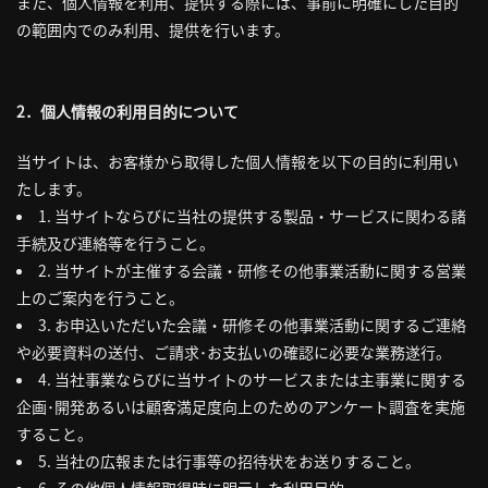
また、個人情報を利用、提供する際には、事前に明確にした目的
の範囲内でのみ利用、提供を行います。
2．個人情報の利用目的について
当サイトは、お客様から取得した個人情報を以下の目的に利用い
たします。
1. 当サイトならびに当社の提供する製品・サービスに関わる諸
手続及び連絡等を行うこと。
2. 当サイトが主催する会議・研修その他事業活動に関する営業
上のご案内を行うこと。
3. お申込いただいた会議・研修その他事業活動に関するご連絡
や必要資料の送付、ご請求･お支払いの確認に必要な業務遂行。
4. 当社事業ならびに当サイトのサービスまたは主事業に関する
企画･開発あるいは顧客満足度向上のためのアンケート調査を実施
すること。
5. 当社の広報または行事等の招待状をお送りすること。