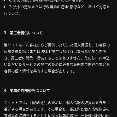
6. その他個人情報取得時に明示した利用目的。
7. 法令の定めまたは行政当局の通達･指導などに基づく対応を
行うこと。
3．第三者提供について
当サイトは、お客様からご提供いただいた個人情報を、お客様の
同意を得た場合または法律上提供しなければならない場合を除
き、第三者に開示、提供することはありません。ただし、お申込
いただいたサービスの提供のために必要な範囲内で関連企業とお
客様の個人情報を共有する場合があります。
4．業務の外部委託について
当サイトでは、目的の遂行のために、個人情報の取扱いを外部に
委託する場合があります。その場合も、委託先と個人情報保護の
覚書等の締結をするとともに個人情報の取扱いを管理･監督いたし