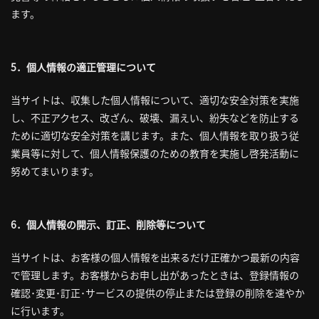
ます。
5．個人情報の適正管理について
当サイトは、収集した個人情報について、適切な安全対策を実施
し、不正アクセス、改ざん、破壊、漏えい、紛失などを防止する
ために適切な安全対策を講じます。また、個人情報を取り扱う従
業員等に対して、個人情報保護のための教育を実施し啓発活動に
努めてまいります。
6．個人情報の開示、訂正、削除等について
当サイトは、お客様の個人情報を出来るだけ正確かつ最新の内容
で管理します。お客様からお申し出があったときは、登録情報の
確認･変更･訂正･サービスの提供の停止または登録の削除を速やか
に行います。