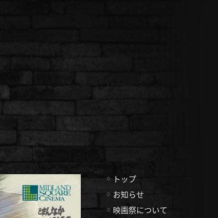
トップ
お知らせ
映画祭について