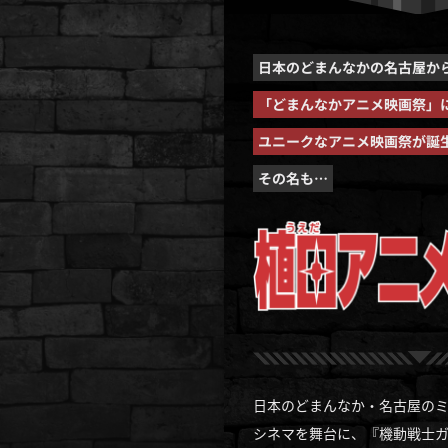
日本のどまんなかの名古屋か
「どまんなかアニメ映画祭」
ユニークなアニメ映画祭が誕生
その名も…
日本のどまんなか・名古屋の
シネマを舞台に、『機動戦士ガ