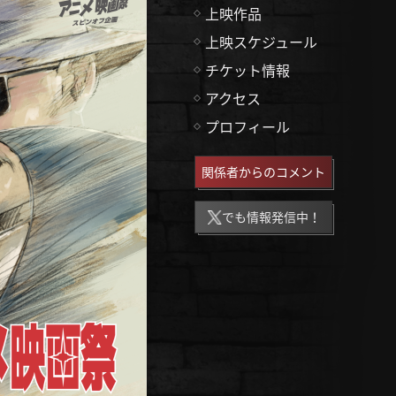
上映作品
上映スケジュール
チケット情報
アクセス
プロフィール
関係者からのコメント
でも情報発信中！